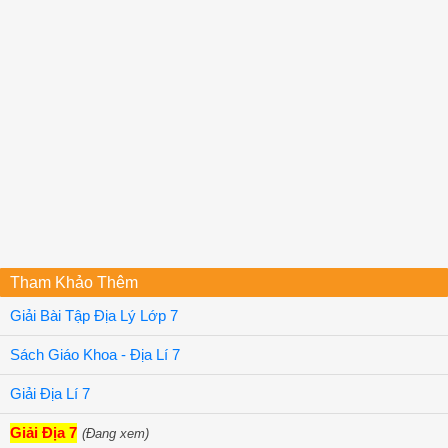
Tham Khảo Thêm
Giải Bài Tập Địa Lý Lớp 7
Sách Giáo Khoa - Địa Lí 7
Giải Địa Lí 7
Giải Địa 7
(Đang xem)