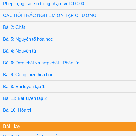
Phép cộng các số trong phạm vi 100.000
CÂU HỎI TRẮC NGHIỆM ÔN TẬP CHƯƠNG
Bài 2: Chất
Bài 5: Nguyên tố hóa học
Bài 4: Nguyên tử
Bài 6: Đơn chất và hợp chất - Phân tử
Bài 9: Công thức hóa học
Bài 8: Bài luyện tập 1
Bài 11: Bài luyện tập 2
Bài 10: Hóa trị
Bài Hay