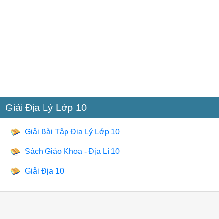
Giải Địa Lý Lớp 10
Giải Bài Tập Địa Lý Lớp 10
Sách Giáo Khoa - Địa Lí 10
Giải Địa 10