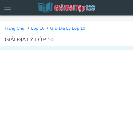
›
›
Trang Chủ
Lớp 10
Giải Địa Lý Lớp 10
GIẢI ĐỊA LÝ LỚP 10