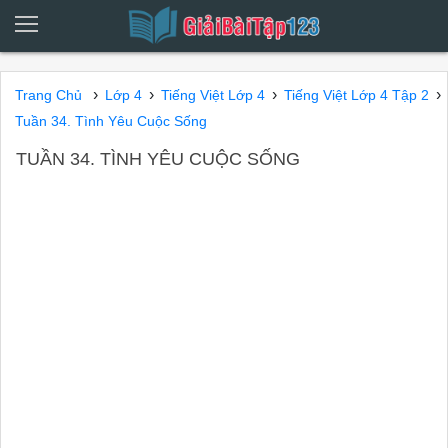
›
›
›
›
Trang Chủ
Lớp 4
Tiếng Việt Lớp 4
Tiếng Việt Lớp 4 Tập 2
Tuần 34. Tình Yêu Cuộc Sống
TUẦN 34. TÌNH YÊU CUỘC SỐNG