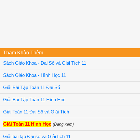
Tham Khảo Thêm
Sách Giáo Khoa - Đại Số và Giải Tích 11
Sách Giáo Khoa - Hình Học 11
Giải Bài Tập Toán 11 Đại Số
Giải Bài Tập Toán 11 Hình Học
Giải Toán 11 Đại Số và Giải Tích
Giải Toán 11 Hình Học
(Đang xem)
Giải bài tập Đại số và Giải tích 11