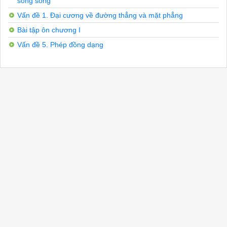
song song
Vấn đề 1. Đại cương về đường thẳng và mặt phẳng
Bài tập ôn chương I
Vấn đề 5. Phép đồng dạng