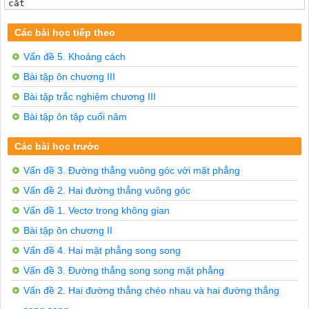
Các bài học tiếp theo
Vấn đề 5. Khoảng cách
Bài tập ôn chương III
Bài tập trắc nghiệm chương III
Bài tập ôn tập cuối năm
Các bài học trước
Vấn đề 3. Đường thẳng vuông góc với mặt phẳng
Vấn đề 2. Hai đường thẳng vuông góc
Vấn đề 1. Vectơ trong không gian
Bài tập ôn chương II
Vấn đề 4. Hai mặt phẳng song song
Vấn đề 3. Đường thẳng song song mặt phẳng
Vấn đề 2. Hai đường thẳng chéo nhau và hai đường thẳng