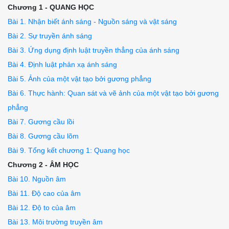
Chương 1 - QUANG HỌC
Bài 1. Nhận biết ánh sáng - Nguồn sáng và vật sáng
Bài 2. Sự truyền ánh sáng
Bài 3. Ứng dụng định luật truyền thẳng của ánh sáng
Bài 4. Định luật phản xạ ánh sáng
Bài 5. Ảnh của một vật tạo bởi gương phẳng
Bài 6. Thực hành: Quan sát và vẽ ảnh của một vật tạo bởi gương
phẳng
Bài 7. Gương cầu lồi
Bài 8. Gương cầu lõm
Bài 9. Tổng kết chương 1: Quang học
Chương 2 - ÂM HỌC
Bài 10. Nguồn âm
Bài 11. Độ cao của âm
Bài 12. Độ to của âm
Bài 13. Môi trường truyền âm