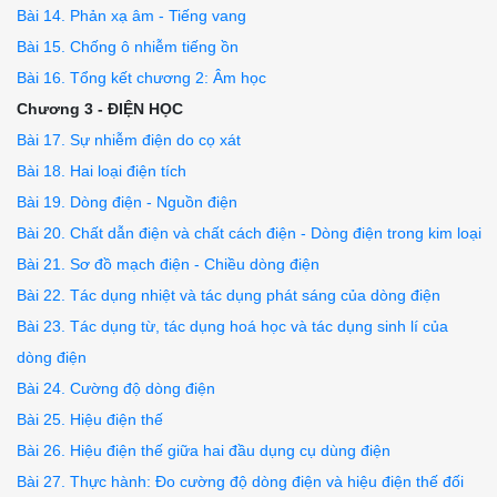
Bài 14. Phản xạ âm - Tiếng vang
Bài 15. Chống ô nhiễm tiếng ồn
Bài 16. Tổng kết chương 2: Âm học
Chương 3 - ĐIỆN HỌC
Bài 17. Sự nhiễm điện do cọ xát
Bài 18. Hai loại điện tích
Bài 19. Dòng điện - Nguồn điện
Bài 20. Chất dẫn điện và chất cách điện - Dòng điện trong kim loại
Bài 21. Sơ đồ mạch điện - Chiều dòng điện
Bài 22. Tác dụng nhiệt và tác dụng phát sáng của dòng điện
Bài 23. Tác dụng từ, tác dụng hoá học và tác dụng sinh lí của
dòng điện
Bài 24. Cường độ dòng điện
Bài 25. Hiệu điện thế
Bài 26. Hiệu điện thế giữa hai đầu dụng cụ dùng điện
Bài 27. Thực hành: Đo cường độ dòng điện và hiệu điện thế đối