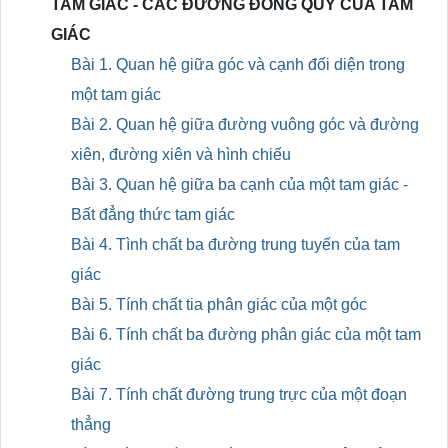
TAM GIÁC - CÁC ĐƯỜNG ĐỒNG QUY CỦA TAM
GIÁC
Bài 1. Quan hệ giữa góc và cạnh đối diện trong
một tam giác
Bài 2. Quan hệ giữa đường vuông góc và đường
xiên, đường xiên và hình chiếu
Bài 3. Quan hệ giữa ba cạnh của một tam giác -
Bất đẳng thức tam giác
Bài 4. Tình chất ba đường trung tuyến của tam
giác
Bài 5. Tính chất tia phân giác của một góc
Bài 6. Tính chất ba đường phân giác của một tam
giác
Bài 7. Tính chất đường trung trực của một đoạn
thẳng