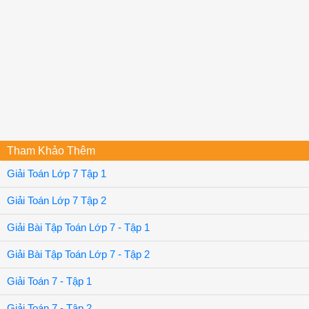
Tham Khảo Thêm
Giải Toán Lớp 7 Tập 1
Giải Toán Lớp 7 Tập 2
Giải Bài Tập Toán Lớp 7 - Tập 1
Giải Bài Tập Toán Lớp 7 - Tập 2
Giải Toán 7 - Tập 1
Giải Toán 7 - Tập 2