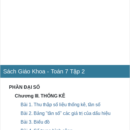
Sách Giáo Khoa - Toán 7 Tập 2
PHẦN ĐẠI SỐ
Chương III. THỐNG KÊ
Bài 1. Thu thập số liệu thống kê, tần số
Bài 2. Bảng "tần số" các giá trị của dấu hiệu
Bài 3. Biểu đồ