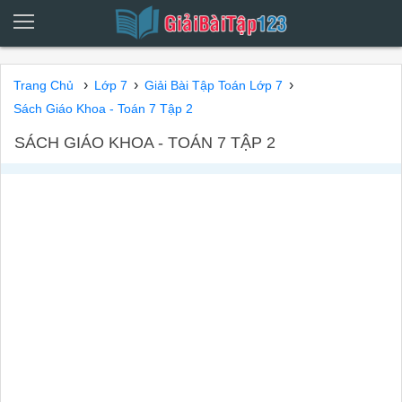
›
›
›
Trang Chủ
Lớp 7
Giải Bài Tập Toán Lớp 7
Sách Giáo Khoa - Toán 7 Tập 2
SÁCH GIÁO KHOA - TOÁN 7 TẬP 2