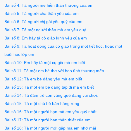
Bài số 4: Tả người mẹ hiền thân thương của em
Bài số 5: Tả người cha thân yêu của em
Bài số 6: Tả người chị gái yêu quý của em
Bài số 7: Tả một người thân mà em yêu quý
Bài số 8: Em hãy tả cô giáo kính yêu của em
Bài số 9: Tả hoạt động của cô giáo trong một tiết học, hoặc một
buổi học lớp em
Bài số 10: Em hãy tả một cụ già mà em biết
Bài số 11: Tả một em bé thơ với bao tình thương mến
Bài số 12: Tả em bé đáng yêu mà em biết
Bài số 13: Tả một em bé đang tập đi mà em biết
Bài số 14: Tà đám trẻ con vùng quê đang vui chơi.
Bài số 15: Tả một chú bé bán hàng rong
Bài sô 16: Tả một người bạn mà em yêu quý nhất
Bài số 17: Tả một người bạn thân thiết của em
Bài số 18: Tả một người mới gặp mà em nhớ mãi