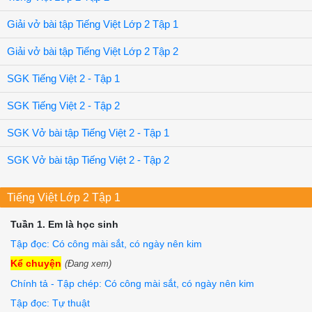
Giải vở bài tập Tiếng Việt Lớp 2 Tập 1
Giải vở bài tập Tiếng Việt Lớp 2 Tập 2
SGK Tiếng Việt 2 - Tập 1
SGK Tiếng Việt 2 - Tập 2
SGK Vở bài tập Tiếng Việt 2 - Tập 1
SGK Vở bài tập Tiếng Việt 2 - Tập 2
Tiếng Việt Lớp 2 Tập 1
Tuần 1. Em là học sinh
Tập đọc: Có công mài sắt, có ngày nên kim
Kể chuyện
(Đang xem)
Chính tả - Tập chép: Có công mài sắt, có ngày nên kim
Tập đọc: Tự thuật