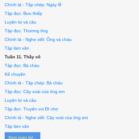
Chính tả - Tập chép: Ngày lễ
Tập đọc: Bưu thiếp
Luyện từ và câu
Tập đọc: Thương ông
Chính tả - Nghe viết: Ông và cháu
Tập làm văn
Tuần 11. Thầy cô
Tập đọc: Bà cháu
Kể chuyện
Chính tả - Tập chép: Bà cháu
Tập đọc: Cây xoài của ông em
Luyện từ và câu
Tập đọc: Truyện vui ĐI chợ
Chính tả - Nghe viết: Cây xoài của ông em
Tập làm văn
Xem toàn bộ...