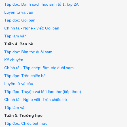
Tập đọc: Danh sách học sinh tổ 1, lớp 2A
Luyện từ và câu
Tập dọc: Gọi bạn
Chính tả - Nghe - viết: Gọi bạn
Tập làm văn
Tuần 4. Bạn bè
Tập đọc: Bím tóc đuôi sam
Kể chuyện
Chính tả - Tập chép: Bím tóc đuôi sam
Tập đọc: Trên chiếc bè
Luyện từ và câu
Tập đọc: Truyện vui Mít làm thơ (tiếp theo)
Chính tả - Nghe viêt: Trên chiếc bè
Tập làm văn
Tuần 5. Trường học
Tập đọc: Chiếc bút mực