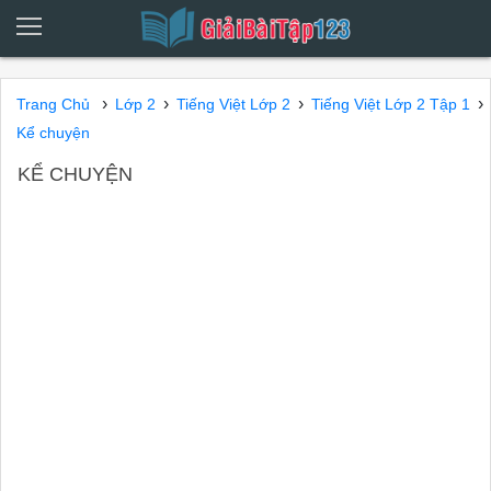
›
›
›
›
Trang Chủ
Lớp 2
Tiếng Việt Lớp 2
Tiếng Việt Lớp 2 Tập 1
Kể chuyện
KỂ CHUYỆN