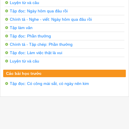
Luyện từ và câu
Tập đọc: Ngày hôm qua đâu rồi
Chính tả - Nghe - viết: Ngày hôm qua đâu rồi
Tập làm văn
Tập đọc: Phần thưởng
Chính tả - Tập chép: Phần thưởng
Tập đọc: Làm việc thật là vui
Luyện từ và câu
Các bài học trước
Tập đọc: Có công mài sắt, có ngày nên kim