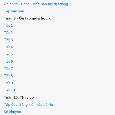
Chính tả - Nghe - viết: bàn tay dịu dàng
Tập làm văn
Tuần 9 - Ôn tập giữa học kì I
Tiết 1
Tiết 2
Tiết 3
Tiết 4
Tiết 5
Tiết 6
Tiết 7
Tiết 8
Tiết 9
Tiết 10
Tuần 10. Thầy cô
Tập đọc: Sáng kiến của bé Hà
Kể chuyện