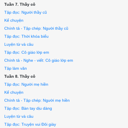
Tuần 7. Thầy cô
Tập đọc: Người thầy cũ
Kể chuyện
Chính tả - Tập chép: Người thầy cũ
Tập đọc: Thời khóa biểu
Luyện từ và câu
Tập đọc: Cô giáo lớp em
Chính tả - Nghe - viết: Cô giáo lớp em
Tập làm văn
Tuần 8. Thầy cô
Tập đọc: Người mẹ hiền
Kể chuyện
Chính tả - Tập chép: Người mẹ hiền
Tập đọc: Bàn tay dịu dàng
Luyện từ và câu
Tập đọc: Truyện vui Đôi giày