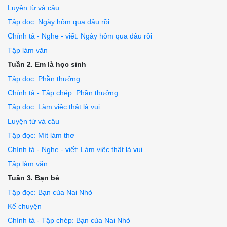
Luyện từ và câu
Tập đọc: Ngày hôm qua đâu rồi
Chính tả - Nghe - viết: Ngày hôm qua đâu rồi
Tập làm văn
Tuần 2. Em là học sinh
Tập đọc: Phần thưởng
Chính tả - Tập chép: Phần thưởng
Tập đọc: Làm việc thật là vui
Luyện từ và câu
Tập đọc: Mít làm thơ
Chính tả - Nghe - viết: Làm việc thật là vui
Tập làm văn
Tuần 3. Bạn bè
Tập đọc: Bạn của Nai Nhỏ
Kể chuyện
Chính tả - Tập chép: Bạn của Nai Nhỏ