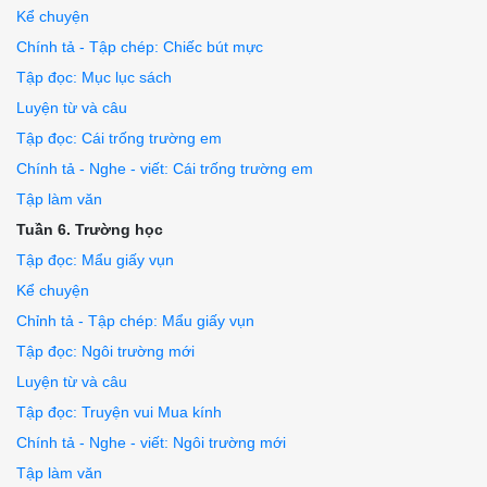
Kể chuyện
Chính tả - Tập chép: Chiếc bút mực
Tập đọc: Mục lục sách
Luyện từ và câu
Tập đọc: Cái trống trường em
Chính tả - Nghe - viết: Cái trống trường em
Tập làm văn
Tuần 6. Trường học
Tập đọc: Mẩu giấy vụn
Kể chuyện
Chỉnh tả - Tập chép: Mẩu giấy vụn
Tập đọc: Ngôi trường mới
Luyện từ và câu
Tập đọc: Truyện vui Mua kính
Chính tả - Nghe - viết: Ngôi trường mới
Tập làm văn