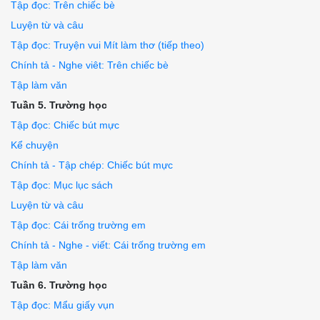
Tập đọc: Trên chiếc bè
Luyện từ và câu
Tập đọc: Truyện vui Mít làm thơ (tiếp theo)
Chính tả - Nghe viêt: Trên chiếc bè
Tập làm văn
Tuần 5. Trường học
Tập đọc: Chiếc bút mực
Kể chuyện
Chính tả - Tập chép: Chiếc bút mực
Tập đọc: Mục lục sách
Luyện từ và câu
Tập đọc: Cái trống trường em
Chính tả - Nghe - viết: Cái trống trường em
Tập làm văn
Tuần 6. Trường học
Tập đọc: Mẩu giấy vụn