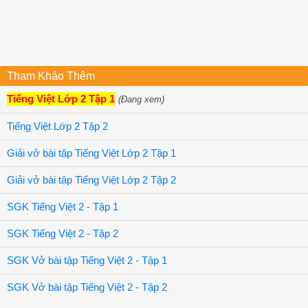
Tham Khảo Thêm
Tiếng Việt Lớp 2 Tập 1
(Đang xem)
Tiếng Việt Lớp 2 Tập 2
Giải vở bài tập Tiếng Việt Lớp 2 Tập 1
Giải vở bài tập Tiếng Việt Lớp 2 Tập 2
SGK Tiếng Việt 2 - Tập 1
SGK Tiếng Việt 2 - Tập 2
SGK Vở bài tập Tiếng Việt 2 - Tập 1
SGK Vở bài tập Tiếng Việt 2 - Tập 2