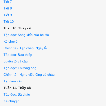
Tiết 7
Tiết 8
Tiết 9
Tiết 10
Tuần 10. Thầy cô
Tập đọc: Sáng kiến của bé Hà
Kể chuyện
Chính tả - Tập chép: Ngày lễ
Tập đọc: Bưu thiếp
Luyện từ và câu
Tập đọc: Thương ông
Chính tả - Nghe viết: Ông và cháu
Tập làm văn
Tuần 11. Thầy cô
Tập đọc: Bà cháu
Kể chuyện