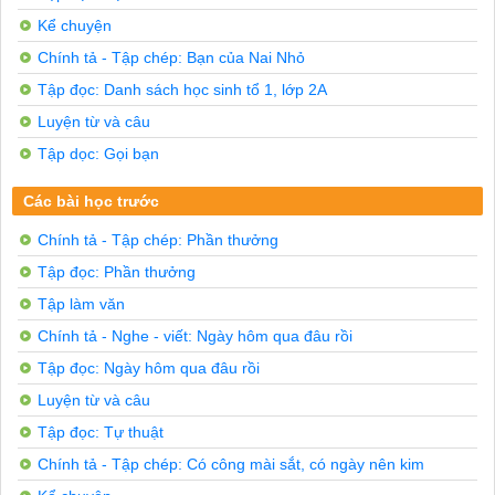
Kể chuyện
Chính tả - Tập chép: Bạn của Nai Nhỏ
Tập đọc: Danh sách học sinh tổ 1, lớp 2A
Luyện từ và câu
Tập dọc: Gọi bạn
Các bài học trước
Chính tả - Tập chép: Phần thưởng
Tập đọc: Phần thưởng
Tập làm văn
Chính tả - Nghe - viết: Ngày hôm qua đâu rồi
Tập đọc: Ngày hôm qua đâu rồi
Luyện từ và câu
Tập đọc: Tự thuật
Chính tả - Tập chép: Có công mài sắt, có ngày nên kim