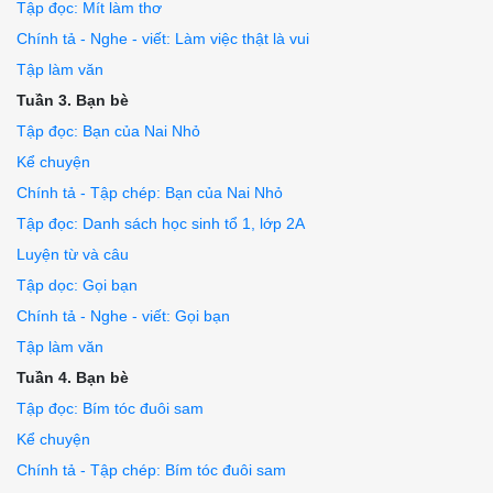
Tập đọc: Mít làm thơ
Chính tả - Nghe - viết: Làm việc thật là vui
Tập làm văn
Tuần 3. Bạn bè
Tập đọc: Bạn của Nai Nhỏ
Kể chuyện
Chính tả - Tập chép: Bạn của Nai Nhỏ
Tập đọc: Danh sách học sinh tổ 1, lớp 2A
Luyện từ và câu
Tập dọc: Gọi bạn
Chính tả - Nghe - viết: Gọi bạn
Tập làm văn
Tuần 4. Bạn bè
Tập đọc: Bím tóc đuôi sam
Kể chuyện
Chính tả - Tập chép: Bím tóc đuôi sam