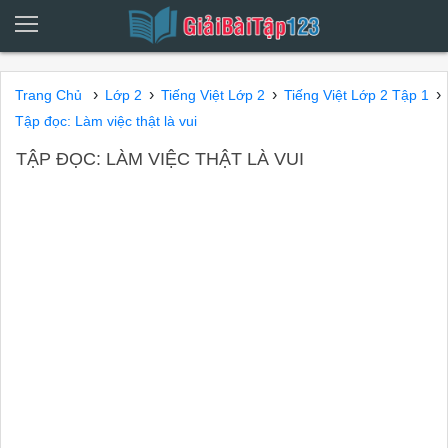
›
›
›
›
Trang Chủ
Lớp 2
Tiếng Việt Lớp 2
Tiếng Việt Lớp 2 Tập 1
Tập đọc: Làm việc thật là vui
TẬP ĐỌC: LÀM VIỆC THẬT LÀ VUI