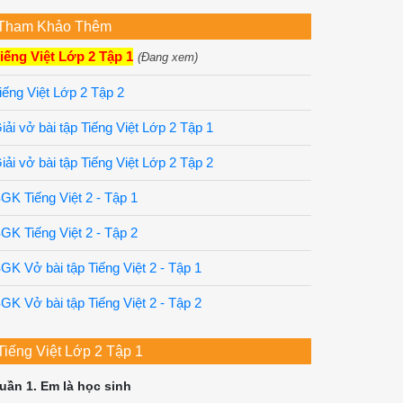
Tham Khảo Thêm
iếng Việt Lớp 2 Tập 1
(Đang xem)
iếng Việt Lớp 2 Tập 2
iải vở bài tập Tiếng Việt Lớp 2 Tập 1
iải vở bài tập Tiếng Việt Lớp 2 Tập 2
GK Tiếng Việt 2 - Tập 1
GK Tiếng Việt 2 - Tập 2
GK Vở bài tập Tiếng Việt 2 - Tập 1
GK Vở bài tập Tiếng Việt 2 - Tập 2
Tiếng Việt Lớp 2 Tập 1
uần 1. Em là học sinh