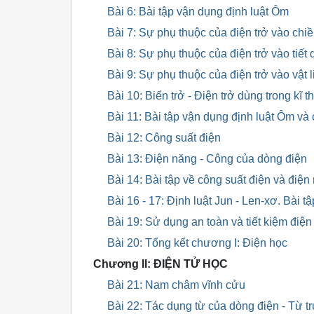
Bài 6: Bài tập vận dụng định luật Ôm
Bài 7: Sự phụ thuộc của điện trở vào chi
Bài 8: Sự phụ thuộc của điện trở vào tiết
Bài 9: Sự phụ thuộc của điện trở vào vật 
Bài 10: Biến trở - Điện trở dùng trong kĩ t
Bài 11: Bài tập vận dụng định luật Ôm và 
Bài 12: Công suất điện
Bài 13: Điện năng - Công của dòng điện
Bài 14: Bài tập về công suất điện và điệ
Bài 16 - 17: Định luật Jun - Len-xơ. Bài t
Bài 19: Sử dụng an toàn và tiết kiệm điện
Bài 20: Tổng kết chương I: Điện học
Chương II: ĐIỆN TỬ HỌC
Bài 21: Nam châm vĩnh cửu
Bài 22: Tác dụng từ của dòng điện - Từ 