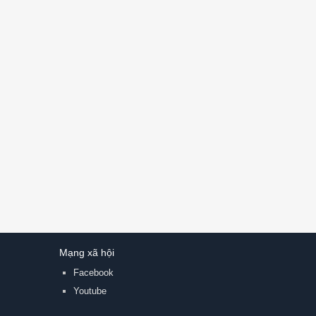
Mạng xã hội
Facebook
Youtube