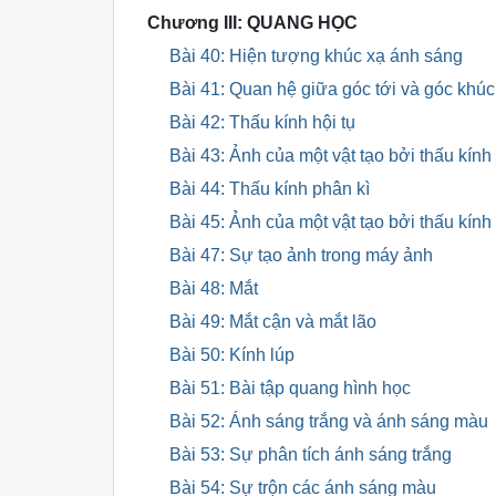
Chương III: QUANG HỌC
Bài 40: Hiện tượng khúc xạ ánh sáng
Bài 41: Quan hệ giữa góc tới và góc khúc
Bài 42: Thấu kính hội tụ
Bài 43: Ảnh của một vật tạo bởi thấu kính 
Bài 44: Thấu kính phân kì
Bài 45: Ảnh của một vật tạo bởi thấu kính
Bài 47: Sự tạo ảnh trong máy ảnh
Bài 48: Mắt
Bài 49: Mắt cận và mắt lão
Bài 50: Kính lúp
Bài 51: Bài tập quang hình học
Bài 52: Ánh sáng trắng và ánh sáng màu
Bài 53: Sự phân tích ánh sáng trắng
Bài 54: Sự trộn các ánh sáng màu