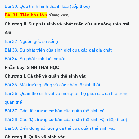
Bài 30. Quá trình hình thành loài (tiếp theo)
Bài 31. Tiến hóa lớn
(Đang xem)
Chương II. Sự phát sinh và phát triển của sự sống trên trái
đất
Bài 32. Nguồn gốc sự sống
Bài 33. Sự phát triển của sinh giới qua các đại địa chất
Bài 34. Sự phát sinh loài người
Phần bảy. SINH THÁI HỌC
Chương I. Cá thể và quần thể sinh vật
Bài 35. Môi trường sống và các nhân tố sinh thái
Bài 36. Quần thể sinh vật và mối quan hệ giữa các cá thể trong
quần thể
Bài 37. Các đặc trưng cơ bản của quần thể sinh vật
Bài 38. Các đặc trưng cơ bản của quần thể sinh vật (tiếp theo)
Bài 39. Biến động số lượng cá thể của quần thể sinh vật
Chương II. Quần xã sinh vật