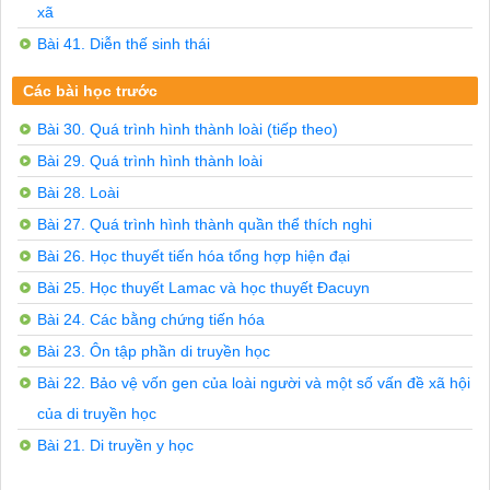
xã
Bài 41. Diễn thế sinh thái
Các bài học trước
Bài 30. Quá trình hình thành loài (tiếp theo)
Bài 29. Quá trình hình thành loài
Bài 28. Loài
Bài 27. Quá trình hình thành quần thể thích nghi
Bài 26. Học thuyết tiến hóa tổng hợp hiện đại
Bài 25. Học thuyết Lamac và học thuyết Đacuyn
Bài 24. Các bằng chứng tiến hóa
Bài 23. Ôn tập phần di truyền học
Bài 22. Bảo vệ vốn gen của loài người và một số vấn đề xã hội
của di truyền học
Bài 21. Di truyền y học