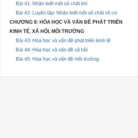
Bài 41: Nhận biết một số chất khí
Bài 42: Luyện tập: Nhận biết một số chất vô cơ
CHƯƠNG 9: HÓA HỌC VÀ VẤN ĐỀ PHÁT TRIỂN
KINH TẾ, XÃ HỘI, MÔI TRƯỜNG
Bài 43: Hóa học và vấn đề phát triển kinh tế
Bài 44: Hóa học và vấn đề xã hội
Bài 45: Hóa học và vấn đề môi trường