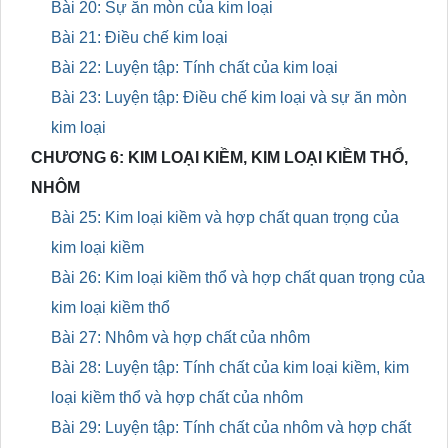
Bài 20: Sự ăn mòn của kim loại
Bài 21: Điều chế kim loại
Bài 22: Luyện tập: Tính chất của kim loại
Bài 23: Luyện tập: Điều chế kim loại và sự ăn mòn
kim loại
CHƯƠNG 6: KIM LOẠI KIỀM, KIM LOẠI KIỀM THỔ,
NHÔM
Bài 25: Kim loại kiềm và hợp chất quan trọng của
kim loại kiềm
Bài 26: Kim loại kiềm thổ và hợp chất quan trọng của
kim loại kiềm thổ
Bài 27: Nhôm và hợp chất của nhôm
Bài 28: Luyện tập: Tính chất của kim loại kiềm, kim
loại kiềm thổ và hợp chất của nhôm
Bài 29: Luyện tập: Tính chất của nhôm và hợp chất