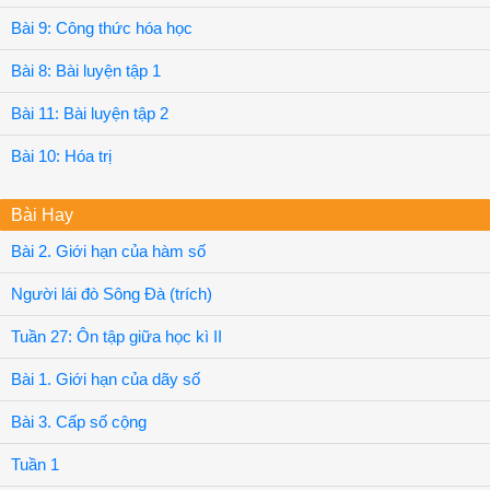
Bài 9: Công thức hóa học
Bài 8: Bài luyện tập 1
Bài 11: Bài luyện tập 2
Bài 10: Hóa trị
Bài Hay
Bài 2. Giới hạn của hàm số
Người lái đò Sông Đà (trích)
Tuần 27: Ôn tập giữa học kì II
Bài 1. Giới hạn của dãy số
Bài 3. Cấp số cộng
Tuần 1