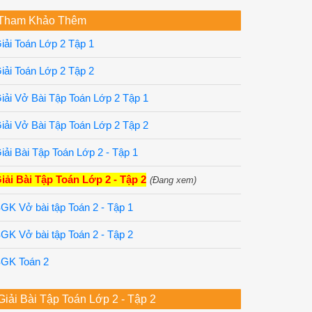
Tham Khảo Thêm
iải Toán Lớp 2 Tập 1
iải Toán Lớp 2 Tập 2
iải Vở Bài Tập Toán Lớp 2 Tập 1
iải Vở Bài Tập Toán Lớp 2 Tập 2
iải Bài Tập Toán Lớp 2 - Tập 1
iải Bài Tập Toán Lớp 2 - Tập 2
(Đang xem)
GK Vở bài tập Toán 2 - Tập 1
GK Vở bài tập Toán 2 - Tập 2
GK Toán 2
Giải Bài Tập Toán Lớp 2 - Tập 2