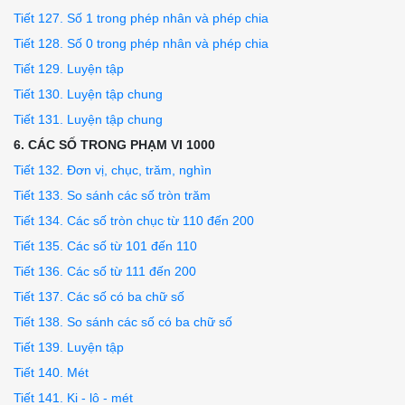
Tiết 127. Số 1 trong phép nhân và phép chia
Tiết 128. Số 0 trong phép nhân và phép chia
Tiết 129. Luyện tập
Tiết 130. Luyện tập chung
Tiết 131. Luyện tập chung
6. CÁC SỐ TRONG PHẠM VI 1000
Tiết 132. Đơn vị, chục, trăm, nghìn
Tiết 133. So sánh các số tròn trăm
Tiết 134. Các số tròn chục từ 110 đến 200
Tiết 135. Các số từ 101 đến 110
Tiết 136. Các số từ 111 đến 200
Tiết 137. Các số có ba chữ số
Tiết 138. So sánh các số có ba chữ số
Tiết 139. Luyện tập
Tiết 140. Mét
Tiết 141. Ki - lô - mét