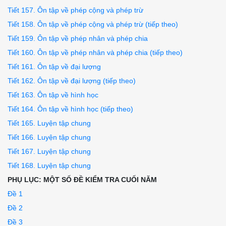
Tiết 157. Ôn tập về phép cộng và phép trừ
Tiết 158. Ôn tập về phép cộng và phép trừ (tiếp theo)
Tiết 159. Ôn tập về phép nhân và phép chia
Tiết 160. Ôn tập về phép nhân và phép chia (tiếp theo)
Tiết 161. Ôn tập về đại lượng
Tiết 162. Ôn tập về đại lượng (tiếp theo)
Tiết 163. Ôn tập về hình học
Tiết 164. Ôn tập về hình học (tiếp theo)
Tiết 165. Luyện tập chung
Tiết 166. Luyện tập chung
Tiết 167. Luyện tập chung
Tiết 168. Luyện tập chung
PHỤ LỤC: MỘT SỐ ĐỀ KIỂM TRA CUỐI NĂM
Đề 1
Đề 2
Đề 3