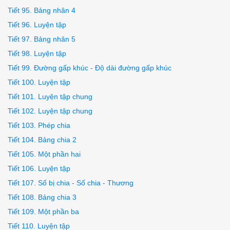
Tiết 95. Bảng nhân 4
Tiết 96. Luyện tập
Tiết 97. Bảng nhân 5
Tiết 98. Luyện tập
Tiết 99. Đường gấp khúc - Độ dài đường gấp khúc
Tiết 100. Luyện tập
Tiết 101. Luyện tập chung
Tiết 102. Luyện tập chung
Tiết 103. Phép chia
Tiết 104. Bảng chia 2
Tiết 105. Một phần hai
Tiết 106. Luyện tập
Tiết 107. Số bị chia - Số chia - Thương
Tiết 108. Bảng chia 3
Tiết 109. Một phần ba
Tiết 110. Luyện tập