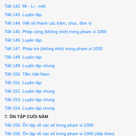
Tiết 142. Mi - Li - mét
Tiết 143. Luyện tập
Tiết 144. Viết số thành các trăm, chục, đơn vị
Tiết 145. Phép cộng (không nhớ) trong phạm vi 1000
Tiết 146. Luyện tập
Tiết 147. Phép trừ (không nhớ) trong phạm vi 1000
Tiết 148. Luyện tập
Tiết 149. Luyện tập chung
Tiết 150. Tiền Việt Nam
Tiết 151. Luyện tập
Tiết 152. Luyện tập chung
Tiết 153. Luyện tập chung
Tiết 154. Luyện tập chung
7. ÔN TẬP CUỐI NĂM
Tiết 155. Ôn tập về các số trong phạm vi 1000
Tiết 156. Ôn tập về các số trong phạm vi 1000 (tiếp theo)