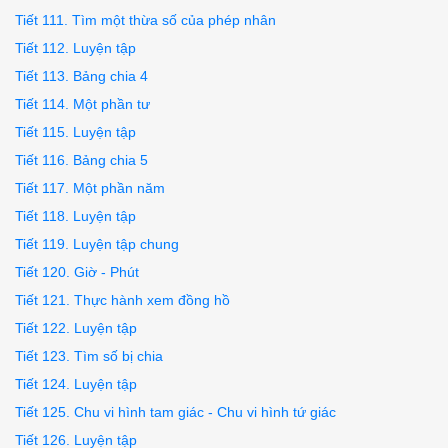
Tiết 111. Tìm một thừa số của phép nhân
Tiết 112. Luyện tập
Tiết 113. Bảng chia 4
Tiết 114. Một phần tư
Tiết 115. Luyện tập
Tiết 116. Bảng chia 5
Tiết 117. Một phần năm
Tiết 118. Luyện tập
Tiết 119. Luyện tập chung
Tiết 120. Giờ - Phút
Tiết 121. Thực hành xem đồng hồ
Tiết 122. Luyện tập
Tiết 123. Tìm số bị chia
Tiết 124. Luyện tập
Tiết 125. Chu vi hình tam giác - Chu vi hình tứ giác
Tiết 126. Luyện tập