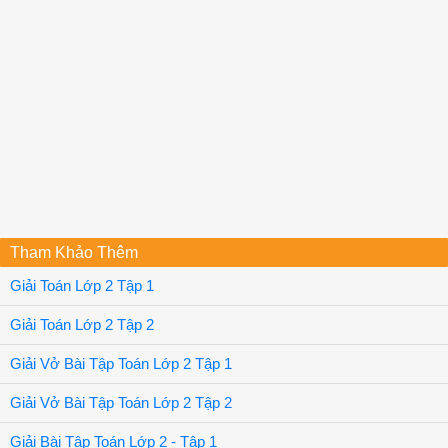
Tham Khảo Thêm
Giải Toán Lớp 2 Tập 1
Giải Toán Lớp 2 Tập 2
Giải Vở Bài Tập Toán Lớp 2 Tập 1
Giải Vở Bài Tập Toán Lớp 2 Tập 2
Giải Bài Tập Toán Lớp 2 - Tập 1